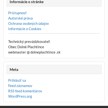
Informácie o stránke
Prístupnosť
Autorské práva
Ochrana osobných údajov
Informácie o Cookies
Technický prevádzkovateľ:
Obec Dolné Plachtince
webmaster @ dolneplachtince .sk
Meta
Prihlásiť sa
Feed záznamov
RSS feed komentárov
WordPress.org