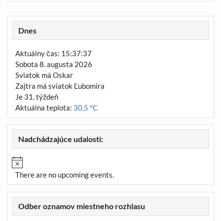
Dnes
Aktuálny čas: 15:37:37
Sobota 8. augusta 2026
Sviatok má Oskar
Zajtra má sviatok Ľubomíra
Je 31. týždeň
Aktuálna teplota:
30,5 °C
Nadchádzajúce udalosti:
There are no upcoming events.
Odber oznamov miestneho rozhlasu