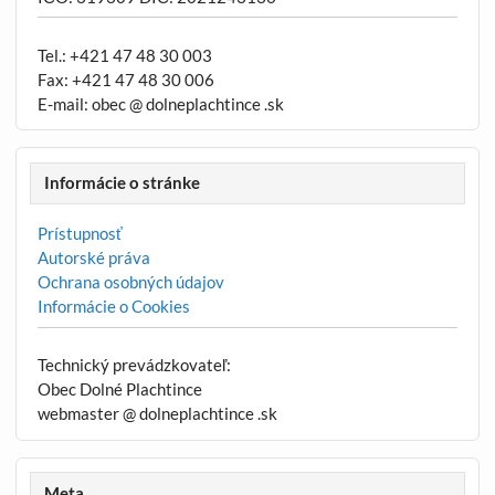
Tel.: +421 47 48 30 003
Fax: +421 47 48 30 006
E-mail: obec @ dolneplachtince .sk
Informácie o stránke
Prístupnosť
Autorské práva
Ochrana osobných údajov
Informácie o Cookies
Technický prevádzkovateľ:
Obec Dolné Plachtince
webmaster @ dolneplachtince .sk
Meta