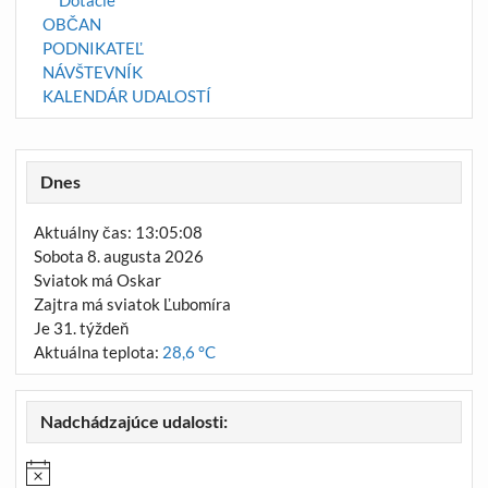
OBČAN
PODNIKATEĽ
NÁVŠTEVNÍK
KALENDÁR UDALOSTÍ
Dnes
Aktuálny čas: 13:05:08
Sobota 8. augusta 2026
Sviatok má Oskar
Zajtra má sviatok Ľubomíra
Je 31. týždeň
Aktuálna teplota:
28,6 °C
Nadchádzajúce udalosti: