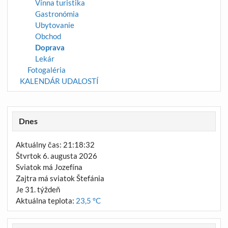
Vínna turistika
Gastronómia
Ubytovanie
Obchod
Doprava
Lekár
Fotogaléria
KALENDÁR UDALOSTÍ
Dnes
Aktuálny čas: 21:18:32
Štvrtok 6. augusta 2026
Sviatok má Jozefína
Zajtra má sviatok Štefánia
Je 31. týždeň
Aktuálna teplota:
23,5 °C