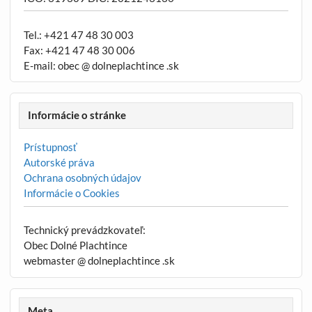
Tel.: +421 47 48 30 003
Fax: +421 47 48 30 006
E-mail: obec @ dolneplachtince .sk
Informácie o stránke
Prístupnosť
Autorské práva
Ochrana osobných údajov
Informácie o Cookies
Technický prevádzkovateľ:
Obec Dolné Plachtince
webmaster @ dolneplachtince .sk
Meta