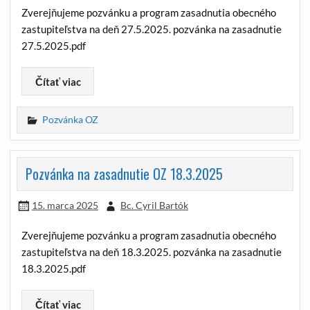
Zverejňujeme pozvánku a program zasadnutia obecného
zastupiteľstva na deň 27.5.2025. pozvánka na zasadnutie
27.5.2025.pdf
Čítať viac
Pozvánka OZ
Pozvánka na zasadnutie OZ 18.3.2025
15. marca 2025
Bc. Cyril Bartók
Zverejňujeme pozvánku a program zasadnutia obecného
zastupiteľstva na deň 18.3.2025. pozvánka na zasadnutie
18.3.2025.pdf
Čítať viac