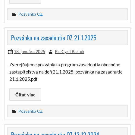
Pozvánka OZ
Pozvánka na zasadnutie OZ 21.1.2025
18. januára 2025
Bc. Cyril Bartók
Zverejňujeme pozvánku a program zasadnutia obecného
zastupiteľstva na deň 21.1.2025. pozvánka na zasadnutie
21.1.2025.pdf
Čítať viac
Pozvánka OZ
Pozvánka na zasadnutie OZ 13.12.2024