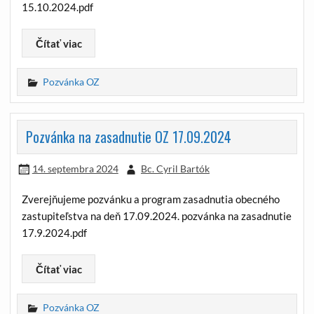
15.10.2024.pdf
Čítať viac
Pozvánka OZ
Pozvánka na zasadnutie OZ 17.09.2024
14. septembra 2024
Bc. Cyril Bartók
Zverejňujeme pozvánku a program zasadnutia obecného
zastupiteľstva na deň 17.09.2024. pozvánka na zasadnutie
17.9.2024.pdf
Čítať viac
Pozvánka OZ