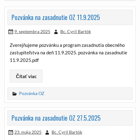
Pozvánka na zasadnutie OZ 11.9.2025
9. septembra 2025
Bc. Cyril Bartók
Zverejňujeme pozvánku a program zasadnutia obecného
zastupiteľstva na deň 11.9.2025. pozvánka na zasadnutie
11.9.2025.pdf
Čítať viac
Pozvánka OZ
Pozvánka na zasadnutie OZ 27.5.2025
23. mája 2025
Bc. Cyril Bartók