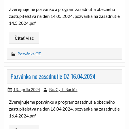
Zverejňujeme pozvánku a program zasadnutia obecného
zastupiteľstva na deň 14.05.2024. pozvánka na zasadnutie
14.5.2024.pdf
Čítať viac
Pozvánka OZ
Pozvánka na zasadnutie OZ 16.04.2024
13. apríla 2024
Bc. Cyril Bartók
Zverejňujeme pozvánku a program zasadnutia obecného
zastupiteľstva na deň 16.04.2024. pozvánka na zasadnutie
16.4.2024.pdf