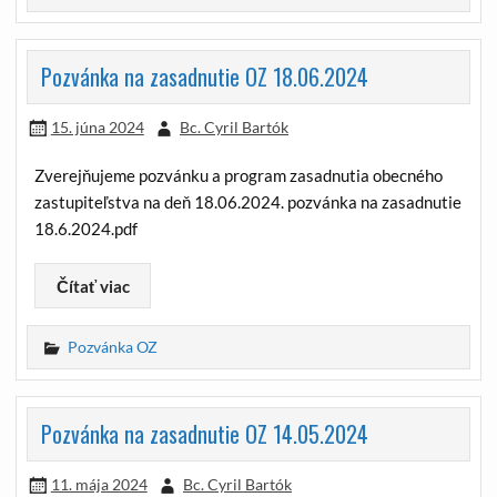
Pozvánka na zasadnutie OZ 18.06.2024
15. júna 2024
Bc. Cyril Bartók
Zverejňujeme pozvánku a program zasadnutia obecného
zastupiteľstva na deň 18.06.2024. pozvánka na zasadnutie
18.6.2024.pdf
Čítať viac
Pozvánka OZ
Pozvánka na zasadnutie OZ 14.05.2024
11. mája 2024
Bc. Cyril Bartók