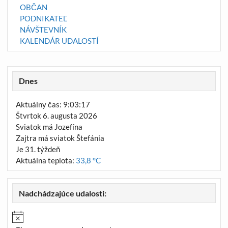
OBČAN
PODNIKATEĽ
NÁVŠTEVNÍK
KALENDÁR UDALOSTÍ
Dnes
Aktuálny čas: 9:03:17
Štvrtok 6. augusta 2026
Sviatok má Jozefína
Zajtra má sviatok Štefánia
Je 31. týždeň
Aktuálna teplota:
33,8 °C
Nadchádzajúce udalosti: