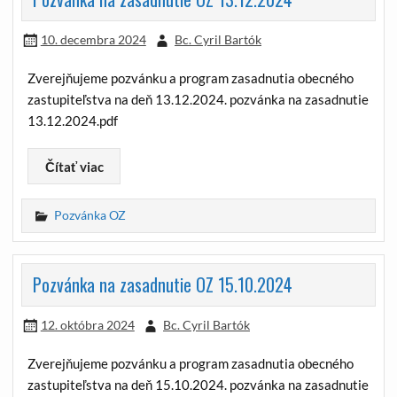
10. decembra 2024
Bc. Cyril Bartók
Zverejňujeme pozvánku a program zasadnutia obecného
zastupiteľstva na deň 13.12.2024. pozvánka na zasadnutie
13.12.2024.pdf
Čítať viac
Pozvánka OZ
Pozvánka na zasadnutie OZ 15.10.2024
12. októbra 2024
Bc. Cyril Bartók
Zverejňujeme pozvánku a program zasadnutia obecného
zastupiteľstva na deň 15.10.2024. pozvánka na zasadnutie