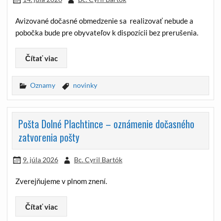
Avizované dočasné obmedzenie sa realizovať nebude a
pobočka bude pre obyvateľov k dispozícii bez prerušenia.
Čítať viac
Oznamy
novinky
Pošta Dolné Plachtince – oznámenie dočasného
zatvorenia pošty
9. júla 2026
Bc. Cyril Bartók
Zverejňujeme v plnom znení.
Čítať viac