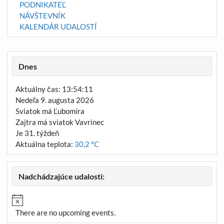
PODNIKATEĽ
NÁVŠTEVNÍK
KALENDÁR UDALOSTÍ
Dnes
Aktuálny čas: 13:54:11
Nedeľa 9. augusta 2026
Sviatok má Ľubomíra
Zajtra má sviatok Vavrinec
Je 31. týždeň
Aktuálna teplota:
30,2 °C
Nadchádzajúce udalosti:
There are no upcoming events.