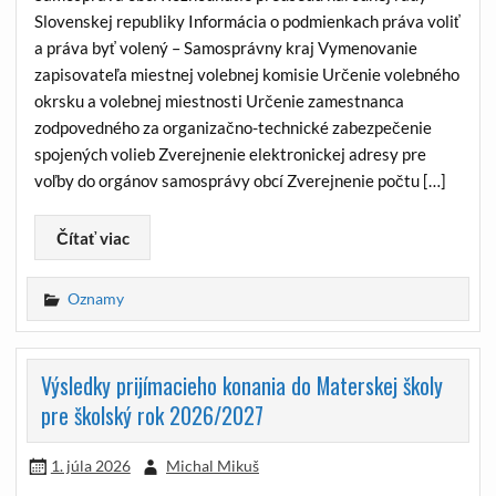
Slovenskej republiky Informácia o podmienkach práva voliť
a práva byť volený – Samosprávny kraj Vymenovanie
zapisovateľa miestnej volebnej komisie Určenie volebného
okrsku a volebnej miestnosti Určenie zamestnanca
zodpovedného za organizačno-technické zabezpečenie
spojených volieb Zverejnenie elektronickej adresy pre
voľby do orgánov samosprávy obcí Zverejnenie počtu […]
Čítať viac
Oznamy
Výsledky prijímacieho konania do Materskej školy
pre školský rok 2026/2027
1. júla 2026
Michal Mikuš