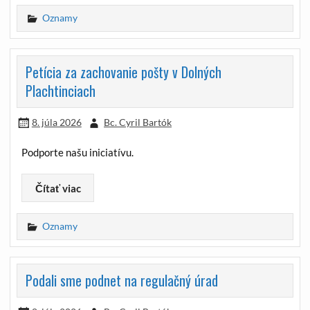
Oznamy
Petícia za zachovanie pošty v Dolných
Plachtinciach
8. júla 2026
Bc. Cyril Bartók
Podporte našu iniciatívu.
Čítať viac
Oznamy
Podali sme podnet na regulačný úrad